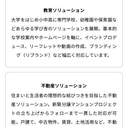
教育ソリューション
大学をはじめ小中高に専門学校、幼稚園や保育園な
どあらゆる学び舎のソリューションを展開。基本的
な学校案内やホームページを軸に、イベントプロデ
ュース、リーフレットや動画の作成、ブランディン
グ（リブランド）など幅広く対応しています。
不動産ソリューション
住まいと生活者の理想的な結びつきを目指した不動
産ソリューション。新築分譲マンションプロジェク
トの立ち上げからフォローまで一貫した対応が可
能。戸建て、中古物件、賃貸、土地活用など、不動