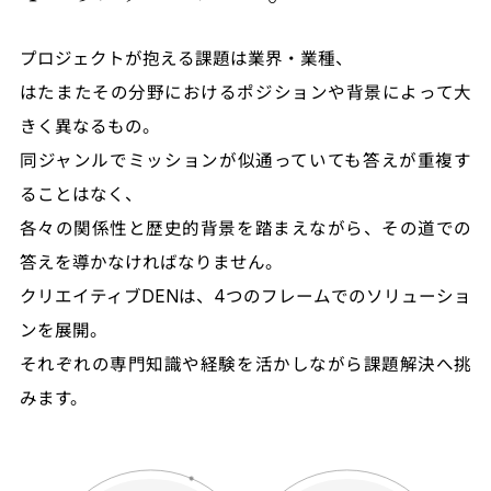
プロジェクトが抱える課題は業界・業種、
はたまたその分野におけるポジションや背景によって大
きく異なるもの。
同ジャンルでミッションが似通っていても答えが重複す
ることはなく、
各々の関係性と歴史的背景を踏まえながら、その道での
答えを導かなければなりません。
クリエイティブDENは、4つのフレームでのソリューショ
ンを展開。
それぞれの専門知識や経験を活かしながら課題解決へ挑
みます。