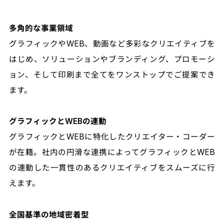
多角的な事業領域
グラフィックやWEB、動画など多彩なクリエイティブを
はじめ、ソリューションやブランディング、プロモーシ
ョン、そして印刷まで全てをワンストップで
ご提案でき
ます。
グラフィックとWEBの連動
グラフィックとWEBに特化したクリエイター・コーダー
が在籍。
社内の円滑な連携によってグラフィックとWEB
の連動した一貫性のあるクリエイティブをスムーズに行
えます。
全国基準の地域密着型