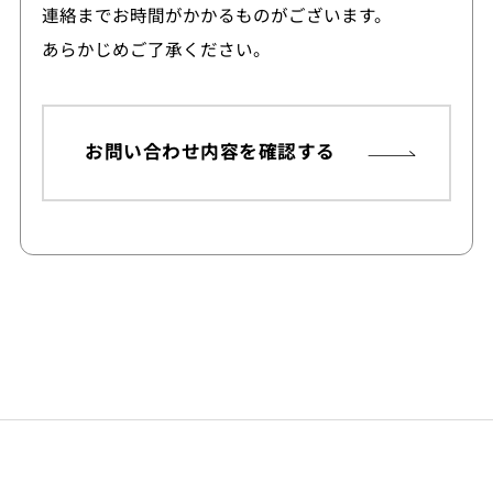
連絡までお時間がかかるものがございます。
あらかじめご了承ください。