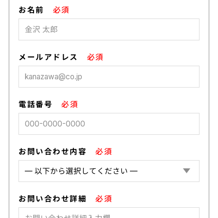
お名前
必須
メールアドレス
必須
電話番号
必須
お問い合わせ内容
必須
お問い合わせ詳細
必須