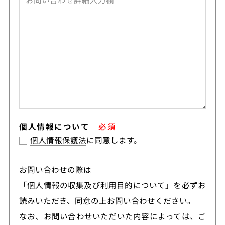
個人情報について
必須
個人情報保護法
に同意します。
お問い合わせの際は
「個人情報の収集及び利用目的について」を必ずお
読みいただき、同意の上お問い合わせください。
なお、お問い合わせいただいた内容によっては、ご