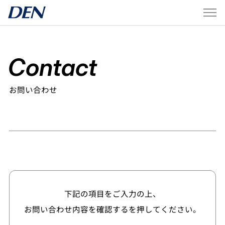
Contact
お問い合わせ
下記の項目をご入力の上、
お問い合わせ内容を確認するを押してください。